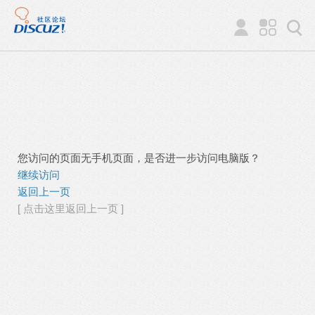
您访问的页面无手机页面，是否进一步访问电脑版？
继续访问
返回上一页
[ 点击这里返回上一页 ]