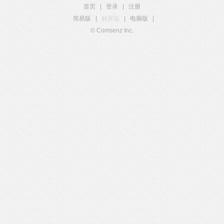
首页
|
登录
|
注册
简易版
|
触屏版
|
电脑版
|
© Comsenz Inc.