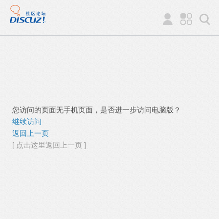
您访问的页面无手机页面，是否进一步访问电脑版？
继续访问
返回上一页
[ 点击这里返回上一页 ]