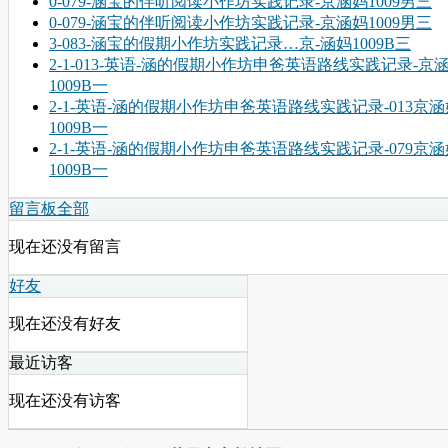
0-079-涵宝的伴听阅读小作坊实践记录-京涵妈1009男三
0-079-涵宝的伴听阅读小作坊实践记录-京涵妈1009男三
3-083-涵宝的假期小作坊实践记录…京-涵妈1009B三
2-1-013-英语-涵的假期小作坊申爸英语路线实践记录-京
1009B一
2-1-英语-涵的假期小作坊申爸英语路线实践记录-013京涵
1009B一
2-1-英语-涵的假期小作坊申爸英语路线实践记录-079京涵
1009B一
留言板
全部
现在还没有留言
好友
现在还没有好友
最近访客
现在还没有访客