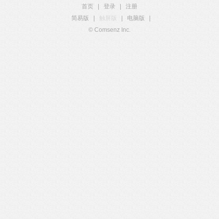
首页
|
登录
|
注册
简易版
|
触屏版
|
电脑版
|
© Comsenz Inc.