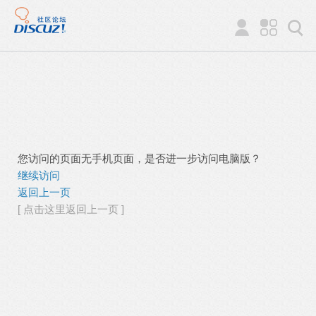
您访问的页面无手机页面，是否进一步访问电脑版？
继续访问
返回上一页
[ 点击这里返回上一页 ]