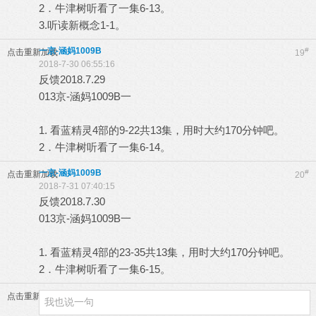
2．牛津树听看了一集6-13。
3.听读新概念1-1。
一京-涵妈1009B
#
点击重新加载
19
2018-7-30 06:55:16
反馈2018.7.29
013京-涵妈1009B一
1. 看蓝精灵4部的9-22共13集，用时大约170分钟吧。
2．牛津树听看了一集6-14。
一京-涵妈1009B
#
点击重新加载
20
2018-7-31 07:40:15
反馈2018.7.30
013京-涵妈1009B一
1. 看蓝精灵4部的23-35共13集，用时大约170分钟吧。
2．牛津树听看了一集6-15。
点击重新加载