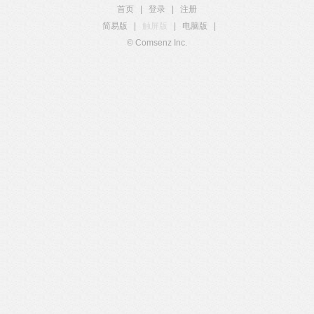
首页
|
登录
|
注册
简易版
|
触屏版
|
电脑版
|
© Comsenz Inc.