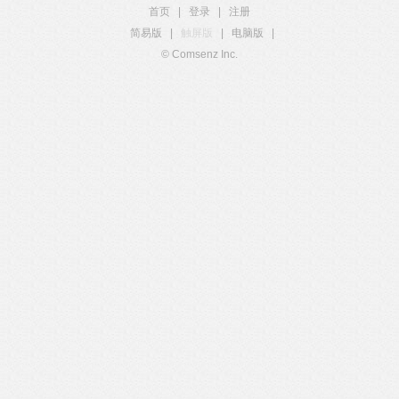
首页
|
登录
|
注册
简易版
|
触屏版
|
电脑版
|
© Comsenz Inc.