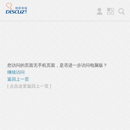
您访问的页面无手机页面，是否进一步访问电脑版？
继续访问
返回上一页
[ 点击这里返回上一页 ]