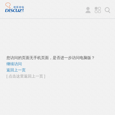
您访问的页面无手机页面，是否进一步访问电脑版？
继续访问
返回上一页
[ 点击这里返回上一页 ]