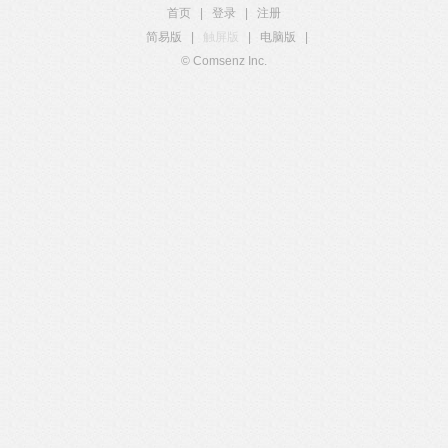
首页
|
登录
|
注册
简易版
|
触屏版
|
电脑版
|
© Comsenz Inc.