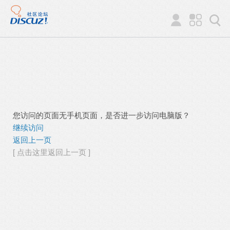
您访问的页面无手机页面，是否进一步访问电脑版？
继续访问
返回上一页
[ 点击这里返回上一页 ]