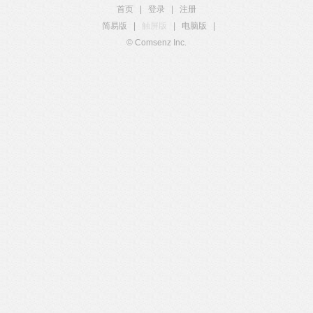
首页
|
登录
|
注册
简易版
|
触屏版
|
电脑版
|
© Comsenz Inc.