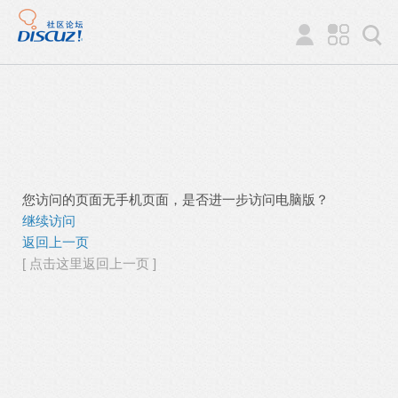
您访问的页面无手机页面，是否进一步访问电脑版？
继续访问
返回上一页
[ 点击这里返回上一页 ]