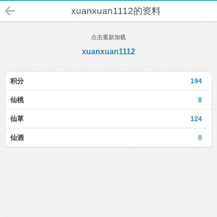
xuanxuan1112的资料
点击重新加载
xuanxuan1112
积分
194
仙桃
0
仙草
124
仙酒
0