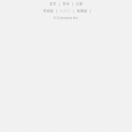
首页
|
登录
|
注册
简易版
|
触屏版
|
电脑版
|
© Comsenz Inc.