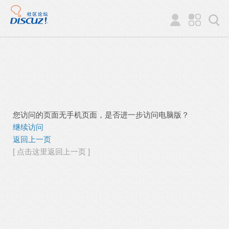
您访问的页面无手机页面，是否进一步访问电脑版？
继续访问
返回上一页
[ 点击这里返回上一页 ]