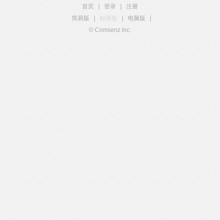
首页
|
登录
|
注册
简易版
|
触屏版
|
电脑版
|
© Comsenz Inc.