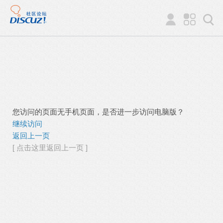
您访问的页面无手机页面，是否进一步访问电脑版？
继续访问
返回上一页
[ 点击这里返回上一页 ]