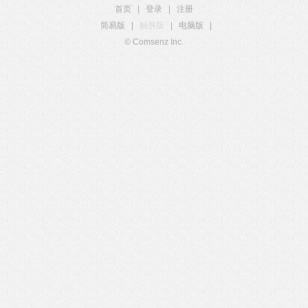
首页
|
登录
|
注册
简易版
|
触屏版
|
电脑版
|
© Comsenz Inc.