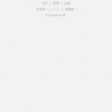
首页
|
登录
|
注册
简易版
|
触屏版
|
电脑版
|
© Comsenz Inc.