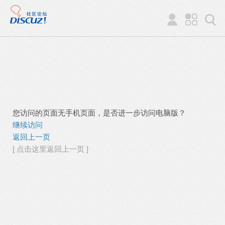
您访问的页面无手机页面，是否进一步访问电脑版？
继续访问
返回上一页
[ 点击这里返回上一页 ]