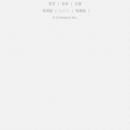
首页
|
登录
|
注册
简易版
|
触屏版
|
电脑版
|
© Comsenz Inc.