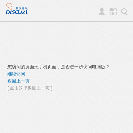
您访问的页面无手机页面，是否进一步访问电脑版？
继续访问
返回上一页
[ 点击这里返回上一页 ]