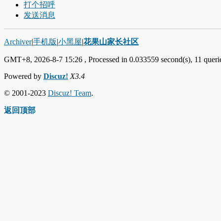
打个招呼
发送消息
Archiver
|
手机版
|
小黑屋
|
花果山家长社区
GMT+8, 2026-8-7 15:26
, Processed in 0.033559 second(s), 11 querie
Powered by
Discuz!
X3.4
© 2001-2023
Discuz! Team
.
返回顶部