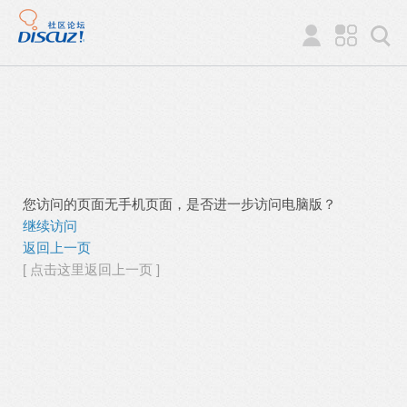
您访问的页面无手机页面，是否进一步访问电脑版？
继续访问
返回上一页
[ 点击这里返回上一页 ]