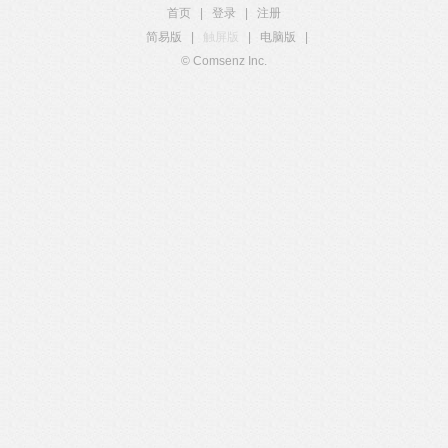
首页
|
登录
|
注册
简易版
|
触屏版
|
电脑版
|
© Comsenz Inc.