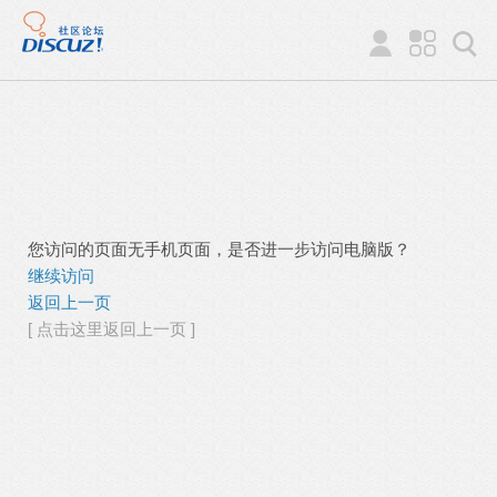
您访问的页面无手机页面，是否进一步访问电脑版？
继续访问
返回上一页
[ 点击这里返回上一页 ]