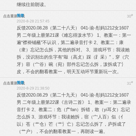
继续往前朗读。
笑笑
#
点击重新加载
30
2020-8-28 21:57:45
反馈2020.08.28（第二十八天） 041-渝-彤妈1212女1607
男 二年级上册第21课《难忘得泼水节》 1、教案一：第一
遍“襟褂铺蘸”不认识，第二遍录音打卡 2、教案二：康
（隶）忘记怎么拆，其他的拆对。 3、游戏环节：我读她
拆，没识别出的生字有“敲（高攴）踩（⻊采）”，穿（穴
牙）容（宀谷）碗（宛）部件忘记怎么拆，泼拆成了氵
皮，不会的翻看教案一，明天互动环节重新玩一次。
笑笑
#
点击重新加载
31
2020-8-29 21:38:50
反馈2020.08.29（第二十九天） 041-渝-彤妈1212女1607
男 二年级上册第22课《古诗二首》 1、教案一：第二遍录
音打卡 2、教案二：危（厃fan）拆错，敢（yi耳攵）忘记
怎么拆 3、游戏环节：我读她拆，宿（宀人百）似（亻
以）苍（艹仓）芒（艹氵亡）忘记怎么拆了，庐拆成了
（艹户），不会的翻看教案一，再朗读一遍。