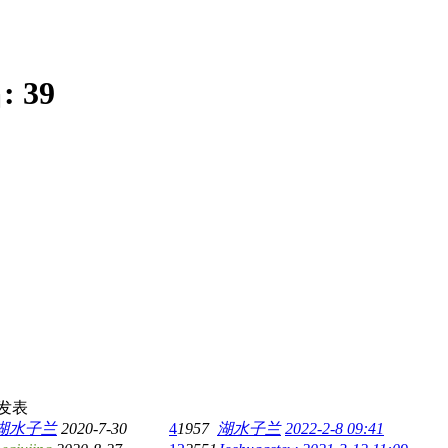
:
39
发表
湖水子兰
2020-7-30
4
1957
湖水子兰
2022-2-8 09:41