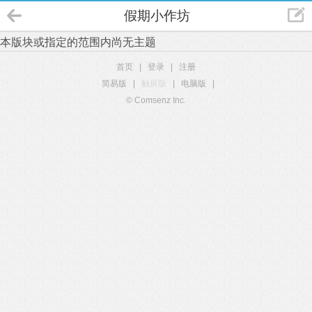
假期小作坊
本版块或指定的范围内尚无主题
首页
|
登录
|
注册
简易版
|
触屏版
|
电脑版
|
© Comsenz Inc.