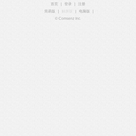
首页
|
登录
|
注册
简易版
|
触屏版
|
电脑版
|
© Comsenz Inc.