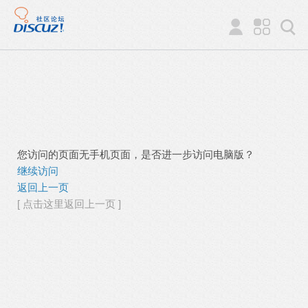
您访问的页面无手机页面，是否进一步访问电脑版？
继续访问
返回上一页
[ 点击这里返回上一页 ]