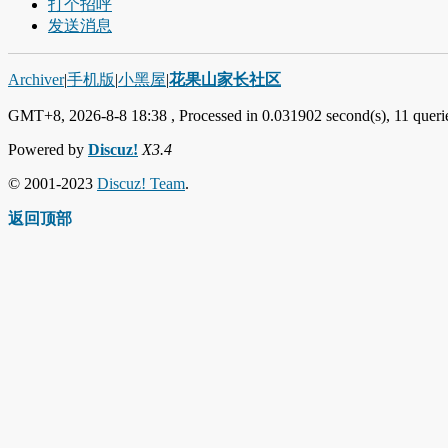
打个招呼
发送消息
Archiver
|
手机版
|
小黑屋
|
花果山家长社区
GMT+8, 2026-8-8 18:38
, Processed in 0.031902 second(s), 11 querie
Powered by
Discuz!
X3.4
© 2001-2023
Discuz! Team
.
返回顶部