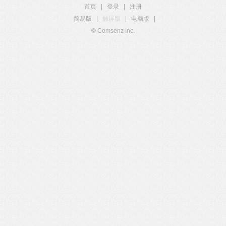
首页
|
登录
|
注册
简易版
|
触屏版
|
电脑版
|
© Comsenz Inc.