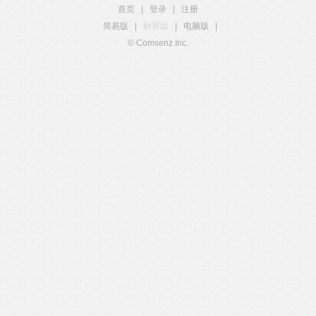
首页
|
登录
|
注册
简易版
|
触屏版
|
电脑版
|
© Comsenz Inc.