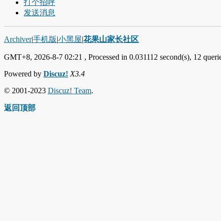
打个招呼
发送消息
Archiver
|
手机版
|
小黑屋
|
花果山家长社区
GMT+8, 2026-8-7 02:21
, Processed in 0.031112 second(s), 12 querie
Powered by
Discuz!
X3.4
© 2001-2023
Discuz! Team
.
返回顶部