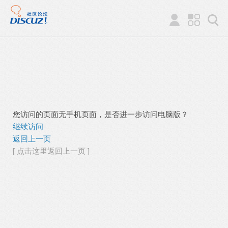
您访问的页面无手机页面，是否进一步访问电脑版？
继续访问
返回上一页
[ 点击这里返回上一页 ]