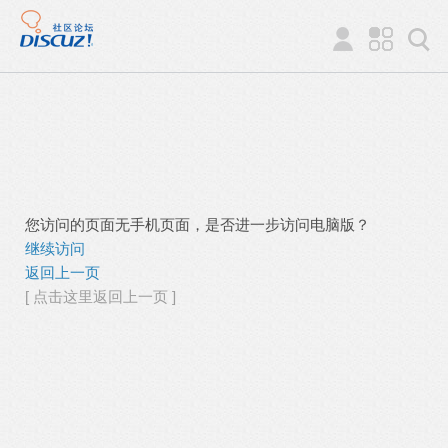
您访问的页面无手机页面，是否进一步访问电脑版？
继续访问
返回上一页
[ 点击这里返回上一页 ]