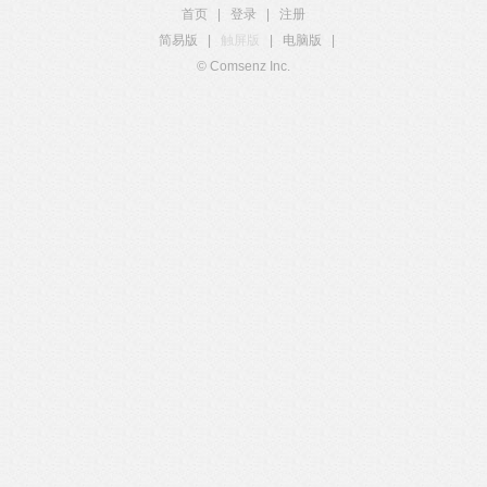
首页
|
登录
|
注册
简易版
|
触屏版
|
电脑版
|
© Comsenz Inc.