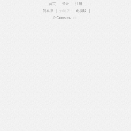
首页
|
登录
|
注册
简易版
|
触屏版
|
电脑版
|
© Comsenz Inc.