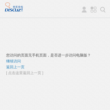
您访问的页面无手机页面，是否进一步访问电脑版？
继续访问
返回上一页
[ 点击这里返回上一页 ]