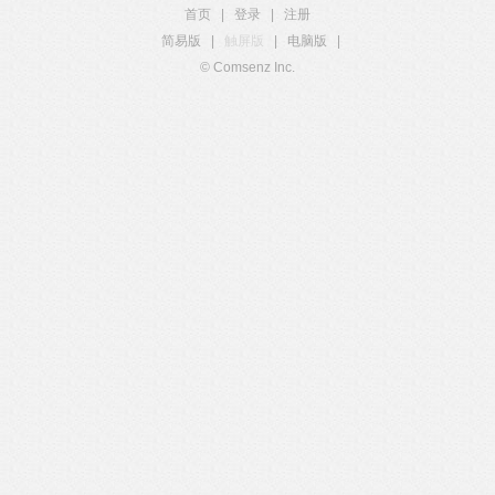
首页
|
登录
|
注册
简易版
|
触屏版
|
电脑版
|
© Comsenz Inc.