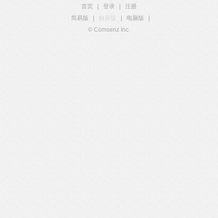
首页
|
登录
|
注册
简易版
|
触屏版
|
电脑版
|
© Comsenz Inc.