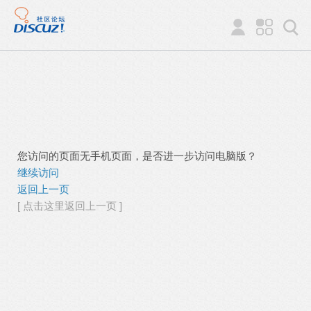
您访问的页面无手机页面，是否进一步访问电脑版？
继续访问
返回上一页
[ 点击这里返回上一页 ]