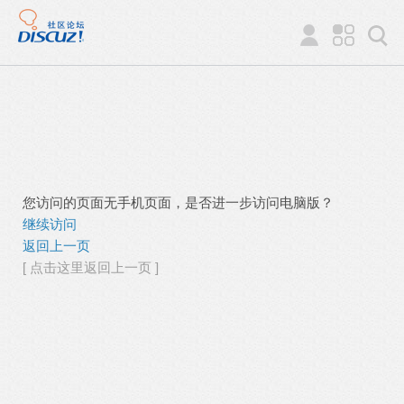
您访问的页面无手机页面，是否进一步访问电脑版？
继续访问
返回上一页
[ 点击这里返回上一页 ]