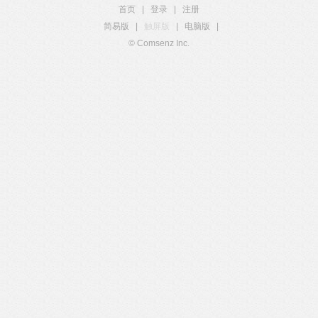
首页
|
登录
|
注册
简易版
|
触屏版
|
电脑版
|
© Comsenz Inc.