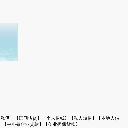
放私借】【民间借贷】【个人借钱】【私人短借】【本地人借
】【中小微企业贷款】【创业担保贷款】