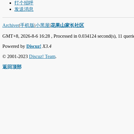
打个招呼
发送消息
Archiver
|
手机版
|
小黑屋
|
花果山家长社区
GMT+8, 2026-8-6 16:28
, Processed in 0.034124 second(s), 11 querie
Powered by
Discuz!
X3.4
© 2001-2023
Discuz! Team
.
返回顶部