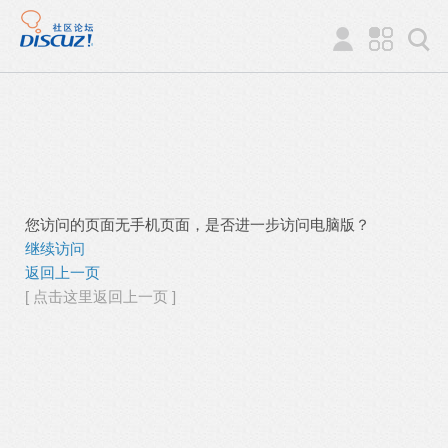
您访问的页面无手机页面，是否进一步访问电脑版？
继续访问
返回上一页
[ 点击这里返回上一页 ]