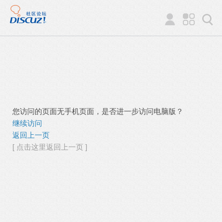
您访问的页面无手机页面，是否进一步访问电脑版？
继续访问
返回上一页
[ 点击这里返回上一页 ]