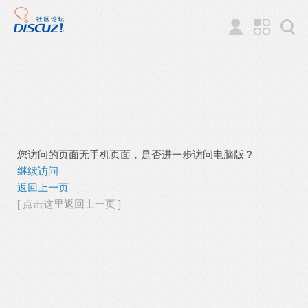
您访问的页面无手机页面，是否进一步访问电脑版？
继续访问
返回上一页
[ 点击这里返回上一页 ]