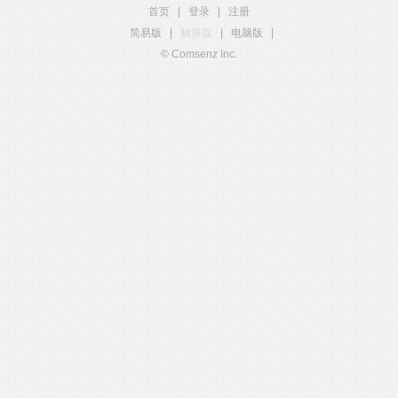
首页
|
登录
|
注册
简易版
|
触屏版
|
电脑版
|
© Comsenz Inc.