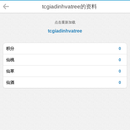
tcgiadinhvatree的资料
点击重新加载
tcgiadinhvatree
积分
0
仙桃
0
仙草
0
仙酒
0