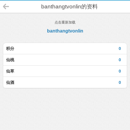
banthangtvonlin的资料
点击重新加载
banthangtvonlin
积分
0
仙桃
0
仙草
0
仙酒
0