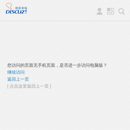
您访问的页面无手机页面，是否进一步访问电脑版？
继续访问
返回上一页
[ 点击这里返回上一页 ]