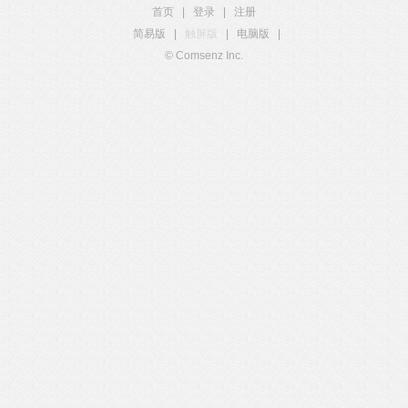
首页
|
登录
|
注册
简易版
|
触屏版
|
电脑版
|
© Comsenz Inc.