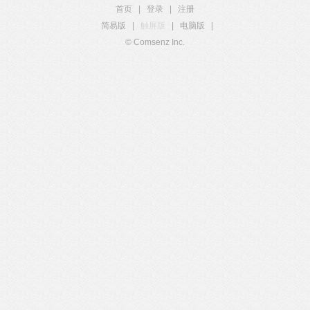
首页
|
登录
|
注册
简易版
|
触屏版
|
电脑版
|
© Comsenz Inc.