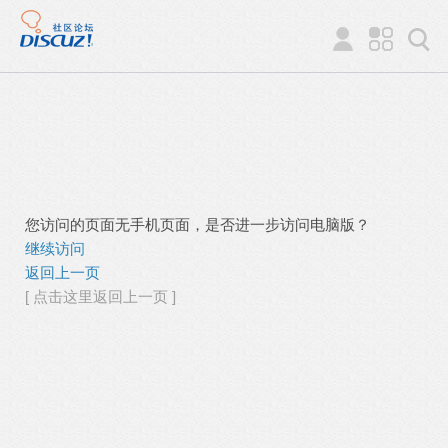
您访问的页面无手机页面，是否进一步访问电脑版？
继续访问
返回上一页
[ 点击这里返回上一页 ]